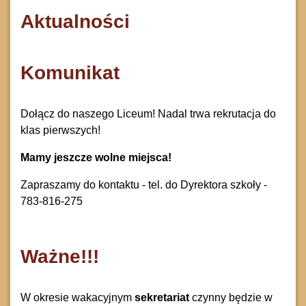
Aktualności
Komunikat
Dołącz do naszego Liceum! Nadal trwa rekrutacja do
klas pierwszych!
Mamy jeszcze wolne miejsca!
Zapraszamy do kontaktu - tel. do Dyrektora szkoły -
783-816-275
Ważne!!!
W okresie wakacyjnym
sekretariat
czynny będzie w