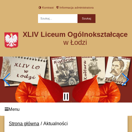
Kontrast
Informacja administratora
Fraza
XLIV Liceum Ogólnokształcące
w Łodzi
Menu
Strona główna
Aktualności