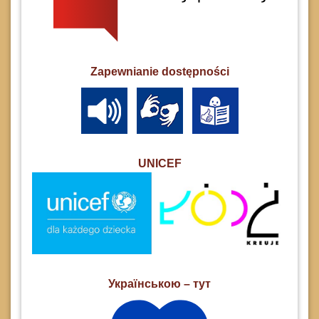
Zapewnianie dostępności
UNICEF
Українською – тут