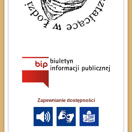
Zapewnianie dostępności