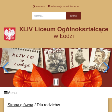
Kontrast
Informacja administratora
Fraza
XLIV Liceum Ogólnokształcące
w Łodzi
Menu
Strona główna
Dla rodziców