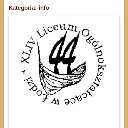
Kategoria: info