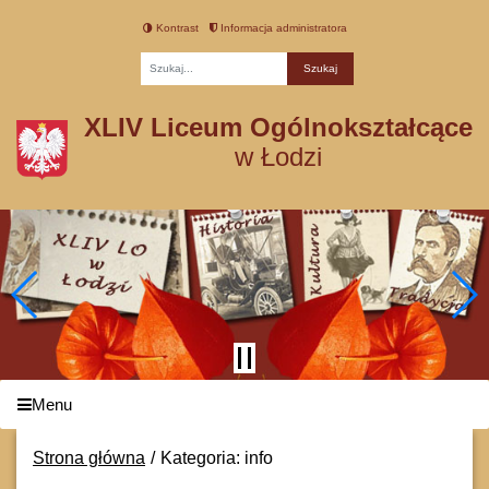
Kontrast
Informacja administratora
Fraza
XLIV Liceum Ogólnokształcące
w Łodzi
Menu
Strona główna
Kategoria: info