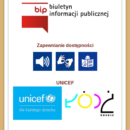
Zapewnianie dostępności
UNICEF