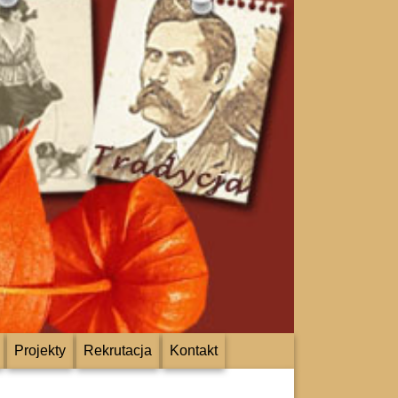
Projekty
Rekrutacja
Kontakt