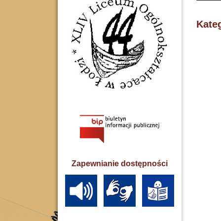
Kate
Zapewnianie dostępności