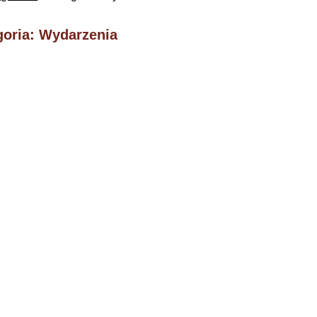
goria: Wydarzenia